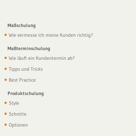
Maßschulung
Wie vermesse ich meine Kunden richtig?
Maßterminschulung
Wie läuft ein Kundentermin ab?
Tipps und Tricks
Best Practice
Produktschulung
Style
Schnitte
Optionen