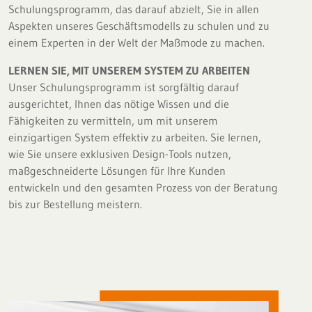
Schulungsprogramm, das darauf abzielt, Sie in allen
Aspekten unseres Geschäftsmodells zu schulen und zu
einem Experten in der Welt der Maßmode zu machen.
LERNEN SIE, MIT UNSEREM SYSTEM ZU ARBEITEN
Unser Schulungsprogramm ist sorgfältig darauf
ausgerichtet, Ihnen das nötige Wissen und die
Fähigkeiten zu vermitteln, um mit unserem
einzigartigen System effektiv zu arbeiten. Sie lernen,
wie Sie unsere exklusiven Design-Tools nutzen,
maßgeschneiderte Lösungen für Ihre Kunden
entwickeln und den gesamten Prozess von der Beratung
bis zur Bestellung meistern.