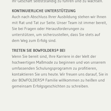
Ihr Geschäft selbstständig zu führen und zu wachsen.
KONTINUIERLICHE UNTERSTÜTZUNG
Auch nach Abschluss Ihrer Ausbildung stehen wir Ihnen
mit Rat und Tat zur Seite. Unser Team ist immer bereit,
Sie bei Fragen oder Herausforderungen zu
unterstützen, um sicherzustellen, dass Sie stets auf
dem Weg zum Erfolg sind.
TRETEN SIE BOWFOLDERS® BEI
Wenn Sie bereit sind, Ihre Karriere in der Welt der
hochwertigen Maßmode zu beginnen und von unserem
umfassenden Schulungsprogramm zu profitieren,
kontaktieren Sie uns heute. Wir freuen uns darauf, Sie in
der BOWFOLDERS® Familie willkommen zu heißen und
gemeinsam Erfolgsgeschichten zu schreiben.