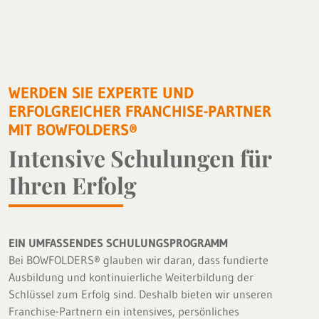
WERDEN SIE EXPERTE UND
ERFOLGREICHER FRANCHISE-PARTNER
MIT BOWFOLDERS®
Intensive Schulungen für
Ihren Erfolg
EIN UMFASSENDES SCHULUNGSPROGRAMM
Bei BOWFOLDERS® glauben wir daran, dass fundierte
Ausbildung und kontinuierliche Weiterbildung der
Schlüssel zum Erfolg sind. Deshalb bieten wir unseren
Franchise-Partnern ein intensives, persönliches