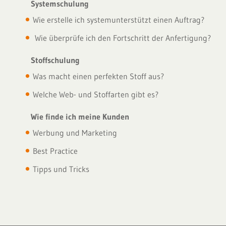
Systemschulung
Wie erstelle ich systemunterstützt einen Auftrag?
Wie überprüfe ich den Fortschritt der Anfertigung?
Stoffschulung
Was macht einen perfekten Stoff aus?
Welche Web- und Stoffarten gibt es?
Wie finde ich meine Kunden
Werbung und Marketing
Best Practice
Tipps und Tricks