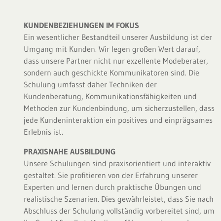
KUNDENBEZIEHUNGEN IM FOKUS
Ein wesentlicher Bestandteil unserer Ausbildung ist der
Umgang mit Kunden. Wir legen großen Wert darauf,
dass unsere Partner nicht nur exzellente Modeberater,
sondern auch geschickte Kommunikatoren sind. Die
Schulung umfasst daher Techniken der
Kundenberatung, Kommunikationsfähigkeiten und
Methoden zur Kundenbindung, um sicherzustellen, dass
jede Kundeninteraktion ein positives und einprägsames
Erlebnis ist.
PRAXISNAHE AUSBILDUNG
Unsere Schulungen sind praxisorientiert und interaktiv
gestaltet. Sie profitieren von der Erfahrung unserer
Experten und lernen durch praktische Übungen und
realistische Szenarien. Dies gewährleistet, dass Sie nach
Abschluss der Schulung vollständig vorbereitet sind, um