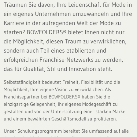
Träumen Sie davon, Ihre Leidenschaft für Mode in
ein eigenes Unternehmen umzuwandeln und Ihre
Karriere in der aufregenden Welt der Mode zu
starten? BOWFOLDERS® bietet Ihnen nicht nur
die Möglichkeit, diesen Traum zu verwirklichen,
sondern auch Teil eines etablierten und
erfolgreichen Franchise-Netzwerks zu werden,
das für Qualität, Stil und Innovation steht.
Selbstständigkeit bedeutet Freiheit, Flexibilität und die
Möglichkeit, Ihre eigene Vision zu verwirklichen. Als
Franchisepartner bei BOWFOLDERS® haben Sie die
einzigartige Gelegenheit, Ihr eigenes Modegeschäft zu
gestalten und von der Unterstützung einer starken Marke
und einem bewährten Geschäftsmodell zu profitieren.
Unser Schulungsprogramm bereitet Sie umfassend auf alle