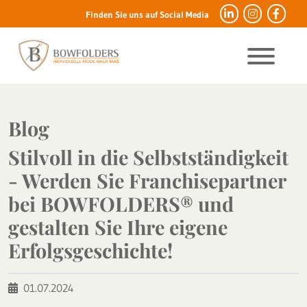
Finden Sie uns auf Social Media
Blog
Stilvoll in die Selbstständigkeit
- Werden Sie Franchisepartner
bei BOWFOLDERS® und
gestalten Sie Ihre eigene
Erfolgsgeschichte!
01.07.2024