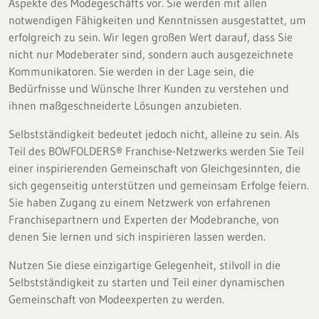
Aspekte des Modegeschäfts vor. Sie werden mit allen
notwendigen Fähigkeiten und Kenntnissen ausgestattet, um
erfolgreich zu sein. Wir legen großen Wert darauf, dass Sie
nicht nur Modeberater sind, sondern auch ausgezeichnete
Kommunikatoren. Sie werden in der Lage sein, die
Bedürfnisse und Wünsche Ihrer Kunden zu verstehen und
ihnen maßgeschneiderte Lösungen anzubieten.
Selbstständigkeit bedeutet jedoch nicht, alleine zu sein. Als
Teil des BOWFOLDERS® Franchise-Netzwerks werden Sie Teil
einer inspirierenden Gemeinschaft von Gleichgesinnten, die
sich gegenseitig unterstützen und gemeinsam Erfolge feiern.
Sie haben Zugang zu einem Netzwerk von erfahrenen
Franchisepartnern und Experten der Modebranche, von
denen Sie lernen und sich inspirieren lassen werden.
Nutzen Sie diese einzigartige Gelegenheit, stilvoll in die
Selbstständigkeit zu starten und Teil einer dynamischen
Gemeinschaft von Modeexperten zu werden.