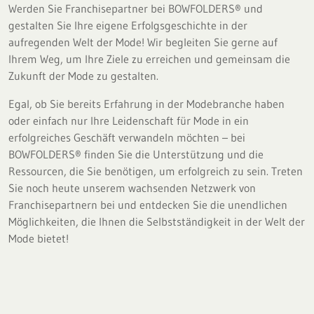
Werden Sie Franchisepartner bei BOWFOLDERS® und
gestalten Sie Ihre eigene Erfolgsgeschichte in der
aufregenden Welt der Mode! Wir begleiten Sie gerne auf
Ihrem Weg, um Ihre Ziele zu erreichen und gemeinsam die
Zukunft der Mode zu gestalten.
Egal, ob Sie bereits Erfahrung in der Modebranche haben
oder einfach nur Ihre Leidenschaft für Mode in ein
erfolgreiches Geschäft verwandeln möchten – bei
BOWFOLDERS® finden Sie die Unterstützung und die
Ressourcen, die Sie benötigen, um erfolgreich zu sein. Treten
Sie noch heute unserem wachsenden Netzwerk von
Franchisepartnern bei und entdecken Sie die unendlichen
Möglichkeiten, die Ihnen die Selbstständigkeit in der Welt der
Mode bietet!