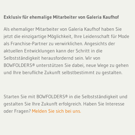
Exklusiv für ehemalige Mitarbeiter von Galeria Kaufhof
Als ehemaliger Mitarbeiter von Galeria Kaufhof haben Sie
jetzt die einzigartige Möglichkeit, Ihre Leidenschaft für Mode
als Franchise-Partner zu verwirklichen. Angesichts der
aktuellen Entwicklungen kann der Schritt in die
Selbstständigkeit herausfordernd sein. Wir von
BOWFOLDERS® unterstützen Sie dabei, neue Wege zu gehen
und Ihre berufliche Zukunft selbstbestimmt zu gestalten.
Starten Sie mit BOWFOLDERS® in die Selbstständigkeit und
gestalten Sie Ihre Zukunft erfolgreich. Haben Sie Interesse
oder Fragen?
Melden Sie sich bei uns.