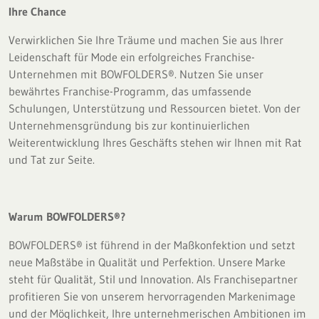
Ihre Chance
Verwirklichen Sie Ihre Träume und machen Sie aus Ihrer
Leidenschaft für Mode ein erfolgreiches Franchise-
Unternehmen mit BOWFOLDERS®. Nutzen Sie unser
bewährtes Franchise-Programm, das umfassende
Schulungen, Unterstützung und Ressourcen bietet. Von der
Unternehmensgründung bis zur kontinuierlichen
Weiterentwicklung Ihres Geschäfts stehen wir Ihnen mit Rat
und Tat zur Seite.
Warum BOWFOLDERS®?
BOWFOLDERS® ist führend in der Maßkonfektion und setzt
neue Maßstäbe in Qualität und Perfektion. Unsere Marke
steht für Qualität, Stil und Innovation. Als Franchisepartner
profitieren Sie von unserem hervorragenden Markenimage
und der Möglichkeit, Ihre unternehmerischen Ambitionen im