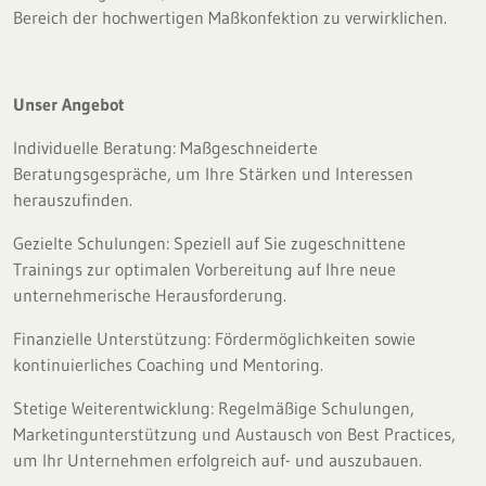
Bereich der hochwertigen Maßkonfektion zu verwirklichen.
Unser Angebot
Individuelle Beratung: Maßgeschneiderte
Beratungsgespräche, um Ihre Stärken und Interessen
herauszufinden.
Gezielte Schulungen: Speziell auf Sie zugeschnittene
Trainings zur optimalen Vorbereitung auf Ihre neue
unternehmerische Herausforderung.
Finanzielle Unterstützung: Fördermöglichkeiten sowie
kontinuierliches Coaching und Mentoring.
Stetige Weiterentwicklung: Regelmäßige Schulungen,
Marketingunterstützung und Austausch von Best Practices,
um Ihr Unternehmen erfolgreich auf- und auszubauen.