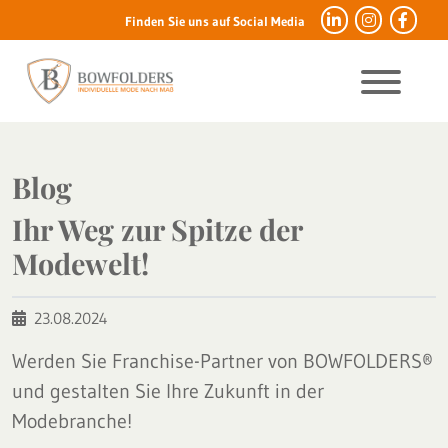
Finden Sie uns auf Social Media
Blog
Ihr Weg zur Spitze der
Modewelt!
23.08.2024
Werden Sie Franchise-Partner von BOWFOLDERS®
und gestalten Sie Ihre Zukunft in der
Modebranche!